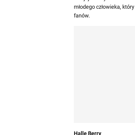
młodego człowieka, który 
fanów.
Halle Berry