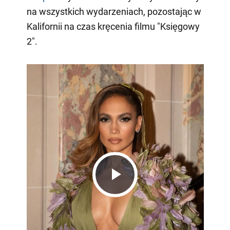
na wszystkich wydarzeniach, pozostając w
Kalifornii na czas kręcenia filmu "Księgowy
2".
Play