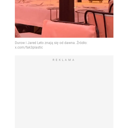
REKLAMA