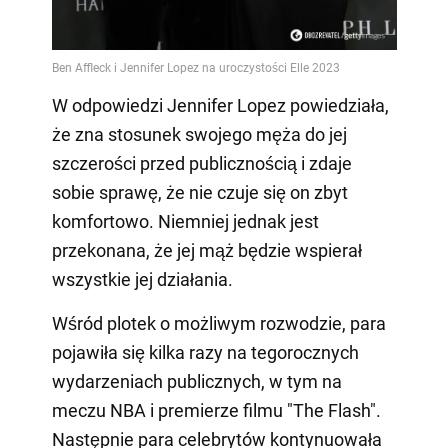
W odpowiedzi Jennifer Lopez powiedziała,
że zna stosunek swojego męża do jej
szczerości przed publicznością i zdaje
sobie sprawę, że nie czuje się on zbyt
komfortowo. Niemniej jednak jest
przekonana, że jej mąż będzie wspierał
wszystkie jej działania.
Wśród plotek o możliwym rozwodzie, para
pojawiła się kilka razy na tegorocznych
wydarzeniach publicznych, w tym na
meczu NBA i premierze filmu "The Flash".
Następnie para celebrytów kontynuowała