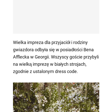
Wielka impreza dla przyjaciół i rodziny
gwiazdora odbyła się w posiadłości Bena
Afflecka w Georgii. Wszyscy goście przybyli
na wielką imprezę w białych strojach,
zgodnie z ustalonym dress code.