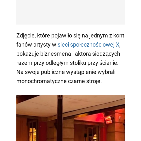
Zdjęcie, które pojawiło się na jednym z kont
fanów artysty w
sieci społecznościowej X
,
pokazuje biznesmena i aktora siedzących
razem przy odległym stoliku przy ścianie.
Na swoje publiczne wystąpienie wybrali
monochromatyczne czarne stroje.