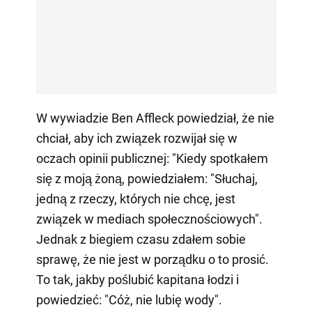
W wywiadzie Ben Affleck powiedział, że nie
chciał, aby ich związek rozwijał się w
oczach opinii publicznej: "Kiedy spotkałem
się z moją żoną, powiedziałem: "Słuchaj,
jedną z rzeczy, których nie chcę, jest
związek w mediach społecznościowych".
Jednak z biegiem czasu zdałem sobie
sprawę, że nie jest w porządku o to prosić.
To tak, jakby poślubić kapitana łodzi i
powiedzieć: "Cóż, nie lubię wody".