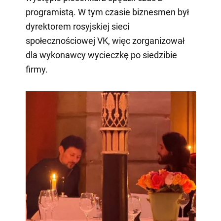
programistą. W tym czasie biznesmen był
dyrektorem rosyjskiej sieci
społecznościowej VK, więc zorganizował
dla wykonawcy wycieczkę po siedzibie
firmy.