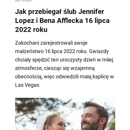
Jak przebiegał ślub Jennifer
Lopez i Bena Afflecka 16 lipca
2022 roku
Zakochani zarejestrowali swoje
małżeństwo 16 lipca 2022 roku. Gwiazdy
chciały spędzić ten uroczysty dzień w miłej
atmosferze, ciesząc się wzajemną
obecnością, więc odwiedzili małą kaplicę w
Las Vegas.