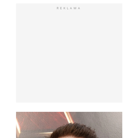
REKLAMA