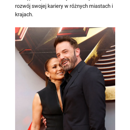
rozwój swojej kariery w różnych miastach i
krajach.