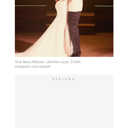
REKLAMA