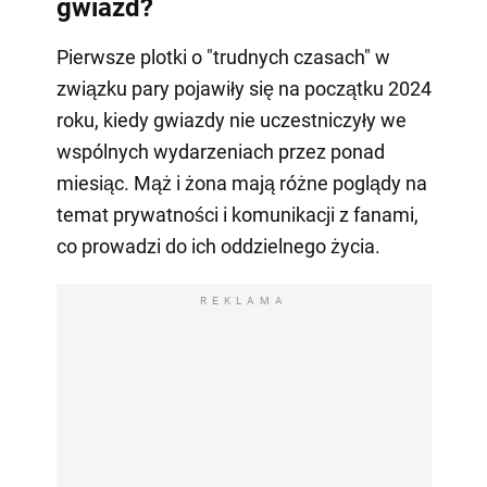
gwiazd?
Pierwsze plotki o "trudnych czasach" w
związku pary pojawiły się na początku 2024
roku, kiedy gwiazdy nie uczestniczyły we
wspólnych wydarzeniach przez ponad
miesiąc. Mąż i żona mają różne poglądy na
temat prywatności i komunikacji z fanami,
co prowadzi do ich oddzielnego życia.
REKLAMA