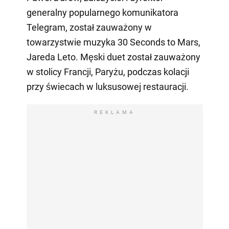
generalny popularnego komunikatora
Telegram, został zauważony w
towarzystwie muzyka 30 Seconds to Mars,
Jareda Leto. Męski duet został zauważony
w stolicy Francji, Paryżu, podczas kolacji
przy świecach w luksusowej restauracji.
REKLAMA