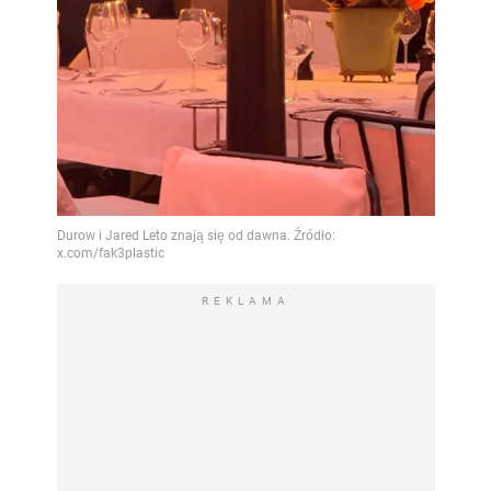
REKLAMA