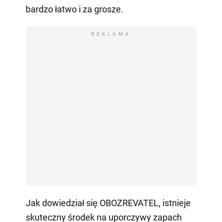
bardzo łatwo i za grosze.
REKLAMA
Jak dowiedział się OBOZREVATEL, istnieje
skuteczny środek na uporczywy zapach