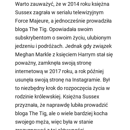
Warto zauważyć, że w 2014 roku księżna
Sussex zagrała w serialu telewizyjnym
Force Majeure, a jednocześnie prowadziła
bloga The Tig. Opowiadała swoim
subskrybentom o swoim życiu, ulubionym
jedzeniu i podróżach. Jednak gdy związek
Meghan Markle z księciem Harrym stał się
poważny, zamknęła swoją stronę
internetową w 2017 roku, a rok później
usunęła swoją stronę na Instagramie. Był
to niezbędny krok do rozpoczęcia życia w
rodzinie królewskiej. Księżna Sussex
przyznała, że naprawdę lubiła prowadzić
bloga The Tig, ale o wiele bardziej kocha
swojego męża, więc była w stanie