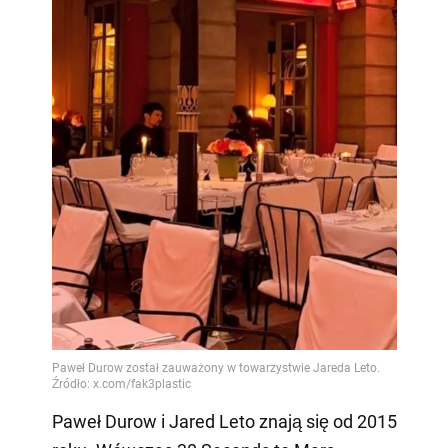
Paweł Durow i Jared Leto znają się od 2015