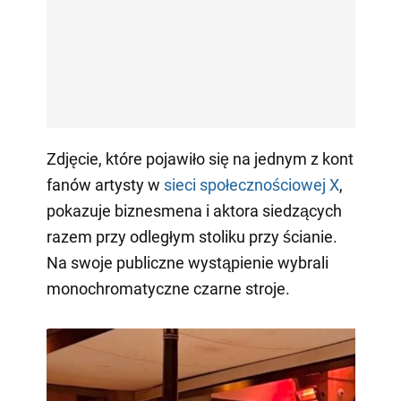
Zdjęcie, które pojawiło się na jednym z kont
fanów artysty w
sieci społecznościowej X
,
pokazuje biznesmena i aktora siedzących
razem przy odległym stoliku przy ścianie.
Na swoje publiczne wystąpienie wybrali
monochromatyczne czarne stroje.