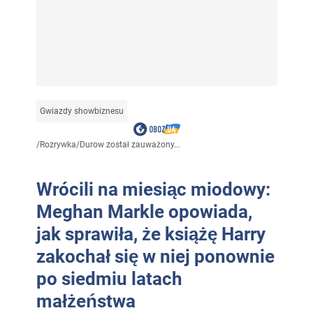
Gwiazdy showbiznesu
/
Rozrywka
/
Durow został zauważony...
Wrócili na miesiąc miodowy:
Meghan Markle opowiada,
jak sprawiła, że książę Harry
zakochał się w niej ponownie
po siedmiu latach
małżeństwa