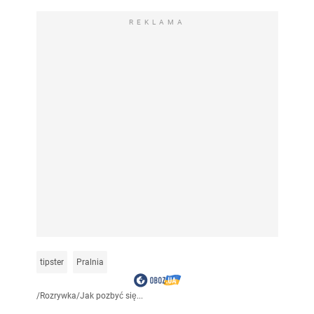
REKLAMA
tipster
Pralnia
/
Rozrywka
/
Jak pozbyć się...