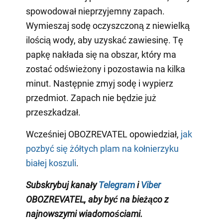
spowodował nieprzyjemny zapach.
Wymieszaj sodę oczyszczoną z niewielką
ilością wody, aby uzyskać zawiesinę. Tę
papkę nakłada się na obszar, który ma
zostać odświeżony i pozostawia na kilka
minut. Następnie zmyj sodę i wypierz
przedmiot. Zapach nie będzie już
przeszkadzał.
Wcześniej OBOZREVATEL opowiedział,
jak
pozbyć się żółtych plam na kołnierzyku
białej koszuli
.
Subskrybuj kanały
Telegram
i
Viber
OBOZREVATEL, aby być na bieżąco z
najnowszymi wiadomościami.