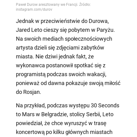
Jednak w przeciwieństwie do Durowa,
Jared Leto cieszy się pobytem w Paryżu.
Na swoich mediach społecznościowych
artysta dzieli się zdjęciami zabytków
miasta. Nie dziwi jednak fakt, że
wykonawca postanowił spotkać się z
programistą podczas swoich wakacji,
ponieważ od dawna pokazuje swoją miłość
do Rosjan.
Na przykład, podczas występu 30 Seconds
to Mars w Belgradzie, stolicy Serbii, Leto
powiedział, że chce wyruszyć w trasę
koncertową po kilku głównych miastach