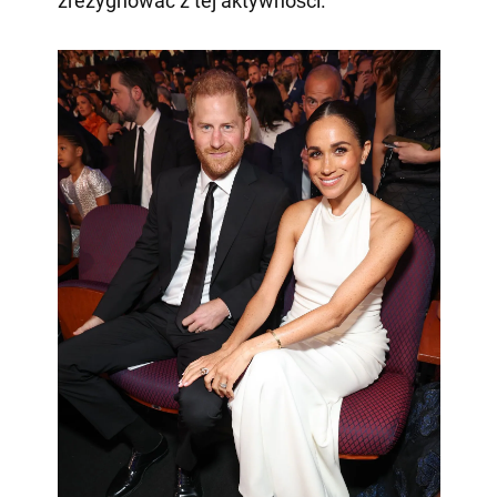
zrezygnować z tej aktywności.