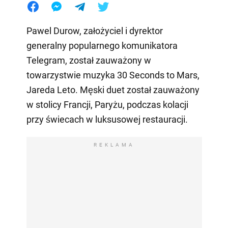
Pawel Durow, założyciel i dyrektor
generalny popularnego komunikatora
Telegram, został zauważony w
towarzystwie muzyka 30 Seconds to Mars,
Jareda Leto. Męski duet został zauważony
w stolicy Francji, Paryżu, podczas kolacji
przy świecach w luksusowej restauracji.
REKLAMA