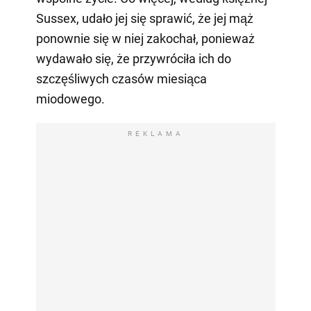
Sussex, udało jej się sprawić, że jej mąż
ponownie się w niej zakochał, ponieważ
wydawało się, że przywróciła ich do
szczęśliwych czasów miesiąca
miodowego.
REKLAMA