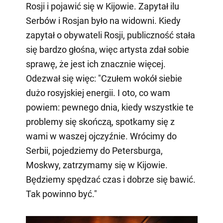
Rosji i pojawić się w Kijowie. Zapytał ilu
Serbów i Rosjan było na widowni. Kiedy
zapytał o obywateli Rosji, publiczność stała
się bardzo głośna, więc artysta zdał sobie
sprawę, że jest ich znacznie więcej.
Odezwał się więc: "Czułem wokół siebie
dużo rosyjskiej energii. I oto, co wam
powiem: pewnego dnia, kiedy wszystkie te
problemy się skończą, spotkamy się z
wami w waszej ojczyźnie. Wrócimy do
Serbii, pojedziemy do Petersburga,
Moskwy, zatrzymamy się w Kijowie.
Będziemy spędzać czas i dobrze się bawić.
Tak powinno być."