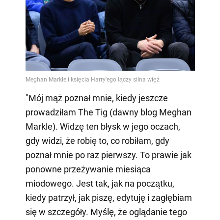
"Mój mąż poznał mnie, kiedy jeszcze
prowadziłam The Tig (dawny blog Meghan
Markle). Widzę ten błysk w jego oczach,
gdy widzi, że robię to, co robiłam, gdy
poznał mnie po raz pierwszy. To prawie jak
ponowne przeżywanie miesiąca
miodowego. Jest tak, jak na początku,
kiedy patrzył, jak piszę, edytuję i zagłębiam
się w szczegóły. Myślę, że oglądanie tego