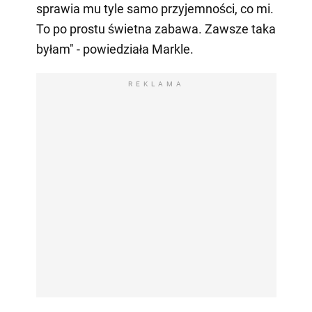
sprawia mu tyle samo przyjemności, co mi.
To po prostu świetna zabawa. Zawsze taka
byłam" - powiedziała Markle.
REKLAMA