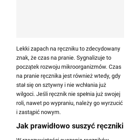
Lekki zapach na ręczniku to zdecydowany
znak, że czas na pranie. Sygnalizuje to
początek rozwoju mikroorganizmów. Czas
na pranie ręcznika jest również wtedy, gdy
stał się on sztywny i nie wchłania już
wilgoci. Jeśli ręcznik nie spełnia już swojej
roli, nawet po wypraniu, należy go wyrzucić
i zastąpić nowym.
Jak prawidłowo suszyć ręczniki