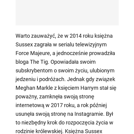
Warto zauważyć, że w 2014 roku księżna
Sussex zagrała w serialu telewizyjnym
Force Majeure, a jednocześnie prowadziła
bloga The Tig. Opowiadała swoim
subskrybentom o swoim życiu, ulubionym
jedzeniu i podróżach. Jednak gdy związek
Meghan Markle z księciem Harrym stał się
poważny, zamknęła swoją stronę
internetową w 2017 roku, a rok później
usunęła swoją stronę na Instagramie. Był
to niezbędny krok do rozpoczęcia życia w
rodzinie królewskiej. Księżna Sussex