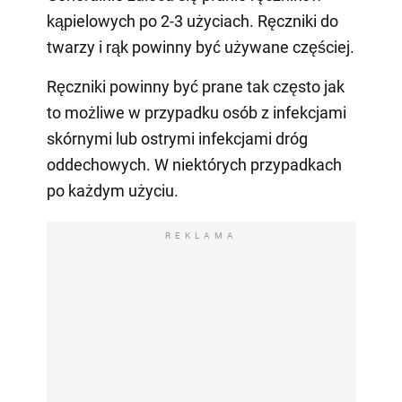
kąpielowych po 2-3 użyciach. Ręczniki do
twarzy i rąk powinny być używane częściej.
Ręczniki powinny być prane tak często jak
to możliwe w przypadku osób z infekcjami
skórnymi lub ostrymi infekcjami dróg
oddechowych. W niektórych przypadkach
po każdym użyciu.
REKLAMA