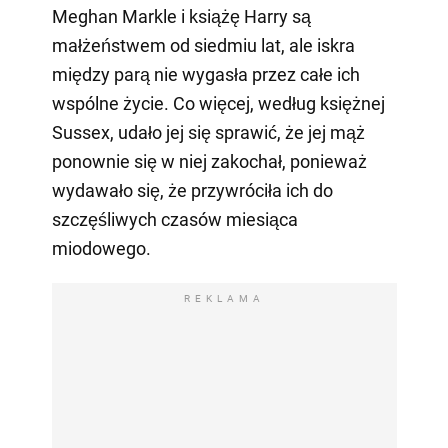
Meghan Markle i książę Harry są
małżeństwem od siedmiu lat, ale iskra
między parą nie wygasła przez całe ich
wspólne życie. Co więcej, według księżnej
Sussex, udało jej się sprawić, że jej mąż
ponownie się w niej zakochał, ponieważ
wydawało się, że przywróciła ich do
szczęśliwych czasów miesiąca
miodowego.
REKLAMA