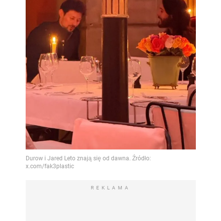
REKLAMA