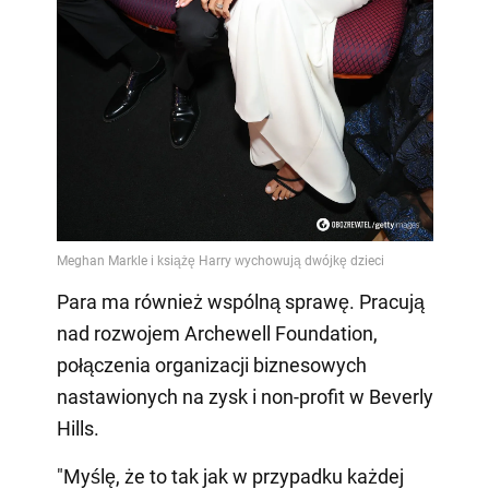
Para ma również wspólną sprawę. Pracują
nad rozwojem Archewell Foundation,
połączenia organizacji biznesowych
nastawionych na zysk i non-profit w Beverly
Hills.
"Myślę, że to tak jak w przypadku każdej