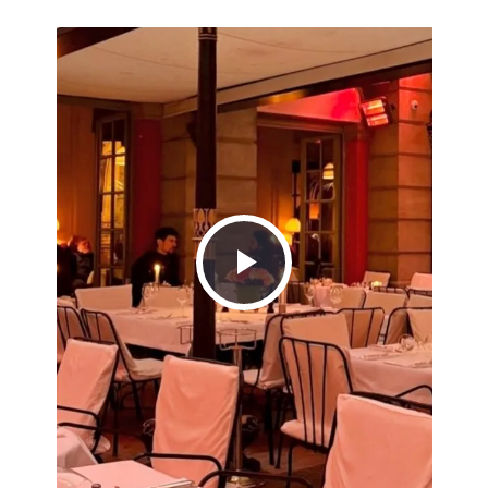
Play
Video