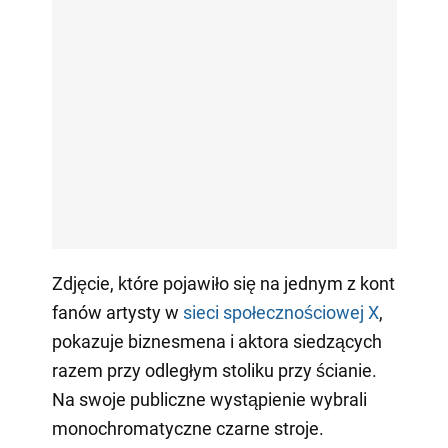
Zdjęcie, które pojawiło się na jednym z kont
fanów artysty w
sieci społecznościowej X
,
pokazuje biznesmena i aktora siedzących
razem przy odległym stoliku przy ścianie.
Na swoje publiczne wystąpienie wybrali
monochromatyczne czarne stroje.