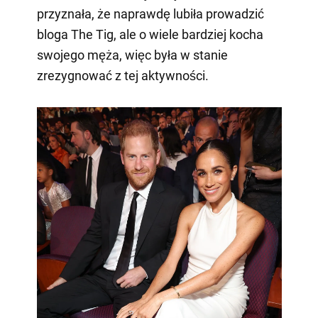
przyznała, że naprawdę lubiła prowadzić
bloga The Tig, ale o wiele bardziej kocha
swojego męża, więc była w stanie
zrezygnować z tej aktywności.