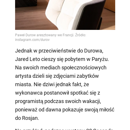
Jednak w przeciwieństwie do Durowa,
Jared Leto cieszy się pobytem w Paryżu.
Na swoich mediach społecznościowych
artysta dzieli się zdjęciami zabytków
miasta. Nie dziwi jednak fakt, że
wykonawca postanowił spotkać się z
programistą podczas swoich wakacji,
ponieważ od dawna pokazuje swoją miłość
do Rosjan.