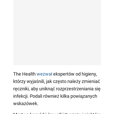
The Health
wezwał
ekspertów od higieny,
którzy wyjaśnili, jak często należy zmieniać
ręczniki, aby uniknąć rozprzestrzeniania się
infekcji. Podali również kilka powiązanych
wskazówek.