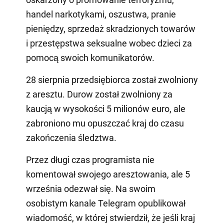
handel narkotykami, oszustwa, pranie
pieniędzy, sprzedaż skradzionych towarów
i przestępstwa seksualne wobec dzieci za
pomocą swoich komunikatorów.
28 sierpnia przedsiębiorca został zwolniony
z aresztu. Durow został zwolniony za
kaucją w wysokości 5 milionów euro, ale
zabroniono mu opuszczać kraj do czasu
zakończenia śledztwa.
Przez długi czas programista nie
komentował swojego aresztowania, ale 5
września odezwał się. Na swoim
osobistym kanale Telegram opublikował
wiadomość, w której stwierdził, że jeśli kraj