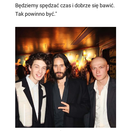
Będziemy spędzać czas i dobrze się bawić.
Tak powinno być."