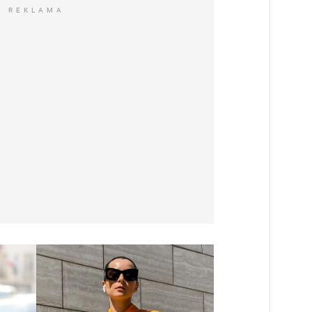
REKLAMA