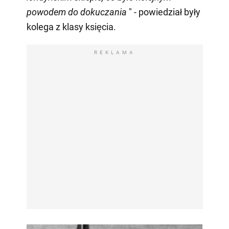
powodem do dokuczania
" - powiedział były
kolega z klasy księcia.
REKLAMA