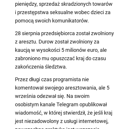
pieniędzy, sprzedaż skradzionych towarów
i przestępstwa seksualne wobec dzieci za
pomocą swoich komunikatorów.
28 sierpnia przedsiębiorca został zwolniony
z aresztu. Durow został zwolniony za
kaucją w wysokości 5 milionów euro, ale
zabroniono mu opuszczać kraj do czasu
zakończenia śledztwa.
Przez długi czas programista nie
komentował swojego aresztowania, ale 5
września odezwał się. Na swoim
osobistym kanale Telegram opublikował
wiadomość, w której stwierdził, że jeśli kraj
jest niezadowolony z usługi internetowej,