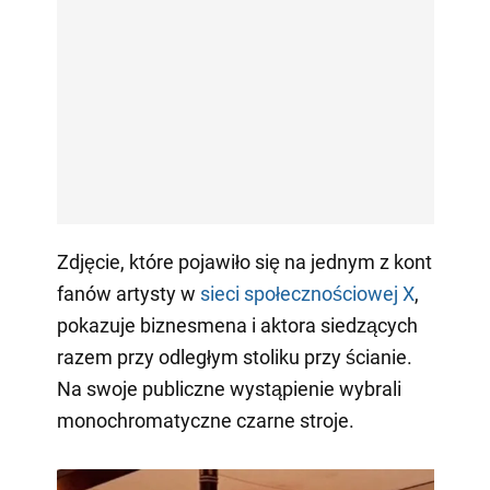
Zdjęcie, które pojawiło się na jednym z kont
fanów artysty w
sieci społecznościowej X
,
pokazuje biznesmena i aktora siedzących
razem przy odległym stoliku przy ścianie.
Na swoje publiczne wystąpienie wybrali
monochromatyczne czarne stroje.