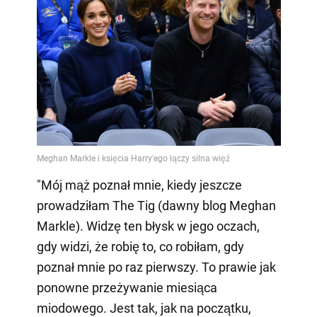
"Mój mąż poznał mnie, kiedy jeszcze
prowadziłam The Tig (dawny blog Meghan
Markle). Widzę ten błysk w jego oczach,
gdy widzi, że robię to, co robiłam, gdy
poznał mnie po raz pierwszy. To prawie jak
ponowne przeżywanie miesiąca
miodowego. Jest tak, jak na początku,