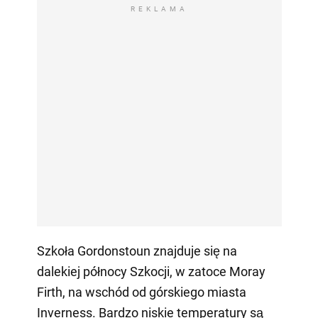
REKLAMA
Szkoła Gordonstoun znajduje się na
dalekiej północy Szkocji, w zatoce Moray
Firth, na wschód od górskiego miasta
Inverness. Bardzo niskie temperatury są