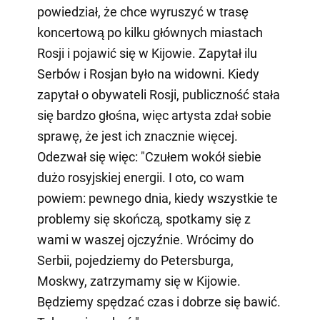
powiedział, że chce wyruszyć w trasę
koncertową po kilku głównych miastach
Rosji i pojawić się w Kijowie. Zapytał ilu
Serbów i Rosjan było na widowni. Kiedy
zapytał o obywateli Rosji, publiczność stała
się bardzo głośna, więc artysta zdał sobie
sprawę, że jest ich znacznie więcej.
Odezwał się więc: "Czułem wokół siebie
dużo rosyjskiej energii. I oto, co wam
powiem: pewnego dnia, kiedy wszystkie te
problemy się skończą, spotkamy się z
wami w waszej ojczyźnie. Wrócimy do
Serbii, pojedziemy do Petersburga,
Moskwy, zatrzymamy się w Kijowie.
Będziemy spędzać czas i dobrze się bawić.