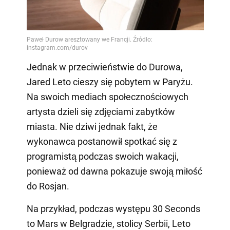
Jednak w przeciwieństwie do Durowa,
Jared Leto cieszy się pobytem w Paryżu.
Na swoich mediach społecznościowych
artysta dzieli się zdjęciami zabytków
miasta. Nie dziwi jednak fakt, że
wykonawca postanowił spotkać się z
programistą podczas swoich wakacji,
ponieważ od dawna pokazuje swoją miłość
do Rosjan.
Na przykład, podczas występu 30 Seconds
to Mars w Belgradzie, stolicy Serbii, Leto