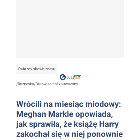
Gwiazdy showbiznesu
/
Rozrywka
/
Durow został zauważony...
Wrócili na miesiąc miodowy:
Meghan Markle opowiada,
jak sprawiła, że książę Harry
zakochał się w niej ponownie