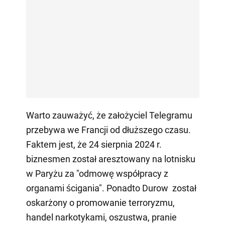
Warto zauważyć, że założyciel Telegramu
przebywa we Francji od dłuższego czasu.
Faktem jest, że 24 sierpnia 2024 r.
biznesmen został aresztowany na lotnisku
w Paryżu za "odmowę współpracy z
organami ścigania". Ponadto Durow został
oskarżony o promowanie terroryzmu,
handel narkotykami, oszustwa, pranie