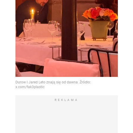
REKLAMA