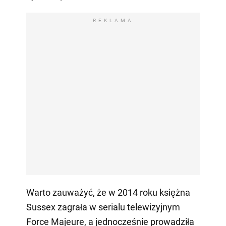
REKLAMA
Warto zauważyć, że w 2014 roku księżna
Sussex zagrała w serialu telewizyjnym
Force Majeure, a jednocześnie prowadziła