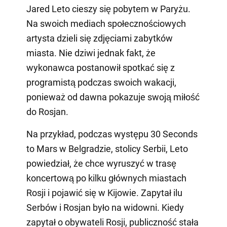
Jared Leto cieszy się pobytem w Paryżu.
Na swoich mediach społecznościowych
artysta dzieli się zdjęciami zabytków
miasta. Nie dziwi jednak fakt, że
wykonawca postanowił spotkać się z
programistą podczas swoich wakacji,
ponieważ od dawna pokazuje swoją miłość
do Rosjan.
Na przykład, podczas występu 30 Seconds
to Mars w Belgradzie, stolicy Serbii, Leto
powiedział, że chce wyruszyć w trasę
koncertową po kilku głównych miastach
Rosji i pojawić się w Kijowie. Zapytał ilu
Serbów i Rosjan było na widowni. Kiedy
zapytał o obywateli Rosji, publiczność stała