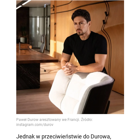
Jednak w przeciwieństwie do Durowa,