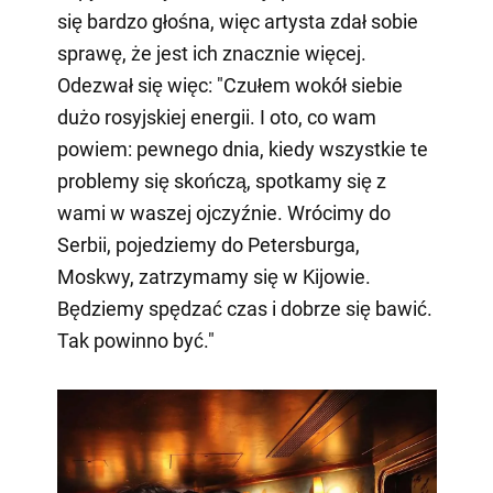
się bardzo głośna, więc artysta zdał sobie
sprawę, że jest ich znacznie więcej.
Odezwał się więc: "Czułem wokół siebie
dużo rosyjskiej energii. I oto, co wam
powiem: pewnego dnia, kiedy wszystkie te
problemy się skończą, spotkamy się z
wami w waszej ojczyźnie. Wrócimy do
Serbii, pojedziemy do Petersburga,
Moskwy, zatrzymamy się w Kijowie.
Będziemy spędzać czas i dobrze się bawić.
Tak powinno być."