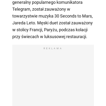
generalny popularnego komunikatora
Telegram, został zauważony w
towarzystwie muzyka 30 Seconds to Mars,
Jareda Leto. Męski duet został zauważony
w stolicy Francji, Paryżu, podczas kolacji
przy świecach w luksusowej restauracji.
REKLAMA