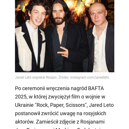
Po ceremonii wręczenia nagród BAFTA
2025, w której zwyciężył film o wojnie w
Ukrainie "Rock, Paper, Scissors", Jared Leto
postanowił zwrócić uwagę na rosyjskich
aktorów. Zamieścił zdjęcie z Rosjanami