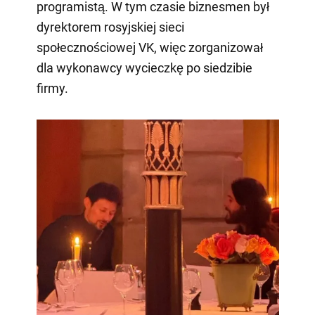
programistą. W tym czasie biznesmen był
dyrektorem rosyjskiej sieci
społecznościowej VK, więc zorganizował
dla wykonawcy wycieczkę po siedzibie
firmy.