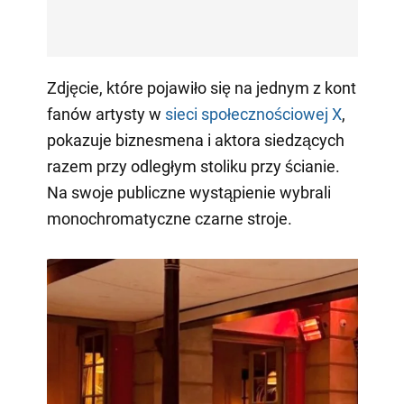
Zdjęcie, które pojawiło się na jednym z kont
fanów artysty w
sieci społecznościowej X
,
pokazuje biznesmena i aktora siedzących
razem przy odległym stoliku przy ścianie.
Na swoje publiczne wystąpienie wybrali
monochromatyczne czarne stroje.