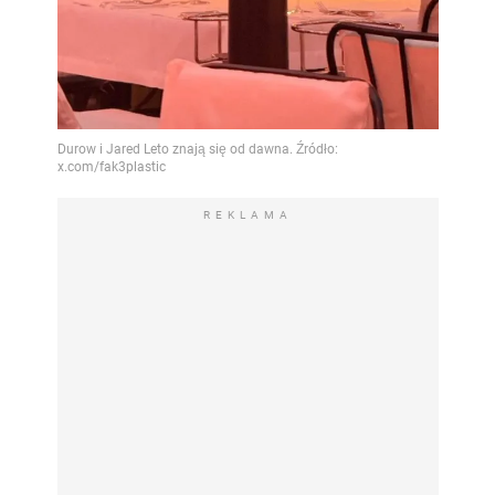
REKLAMA