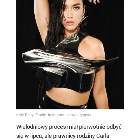
Wielodniowy proces miał pierwotnie odbyć
się w lipcu, ale prawnicy rodziny Carla