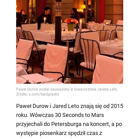
Paweł Durow i Jared Leto znają się od 2015
roku. Wówczas 30 Seconds to Mars
przyjechali do Petersburga na koncert, a po
występie piosenkarz spędził czas z