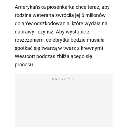
Amerykańska piosenkarka chce teraz, aby
rodzina weterana zwróciła jej 6 milionów
dolarów odszkodowania, które wydała na
naprawy i czynsz. Aby wystąpić z
roszczeniem, celebrytka będzie musiała
spotkać się twarzą w twarz z krewnymi
Westcott podczas zbliżającego się
procesu.
REKLAMA