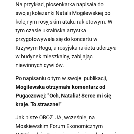
Na przykład, piosenkarka napisała do
swojej koleżanki Natalii Mogilewskiej po
kolejnym rosyjskim ataku rakietowym. W
tym czasie ukraińska artystka
przygotowywała się do koncertu w
Krzywym Rogu, a rosyjska rakieta uderzyła
w budynek mieszkalny, zabijając
niewinnych cywilów.
Po napisaniu o tym w swojej publikacji,
Mogilewska otrzymała komentarz od
Pugaczowej: "Och, Natalia! Serce mi się
kraje. To straszne!"
Jak pisze OBOZ.UA, wcześniej na
Moskiewskim Forum Ekonomicznym