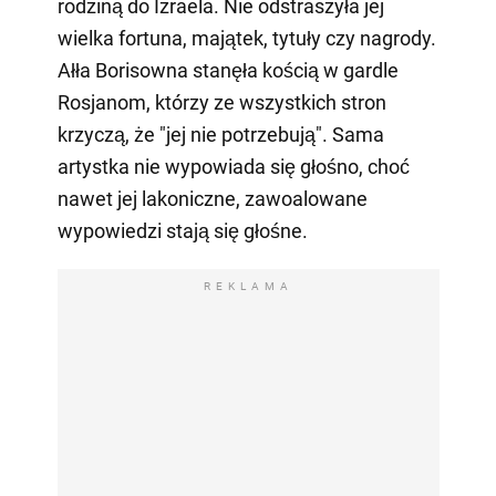
rodziną do Izraela. Nie odstraszyła jej
wielka fortuna, majątek, tytuły czy nagrody.
Ałła Borisowna stanęła kością w gardle
Rosjanom, którzy ze wszystkich stron
krzyczą, że "jej nie potrzebują". Sama
artystka nie wypowiada się głośno, choć
nawet jej lakoniczne, zawoalowane
wypowiedzi stają się głośne.
REKLAMA