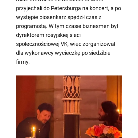
przyjechali do Petersburga na koncert, a po
występie piosenkarz spędził czas z
programistą. W tym czasie biznesmen był
dyrektorem rosyjskiej sieci
społecznościowej VK, więc zorganizował
dla wykonawcy wycieczkę po siedzibie
firmy.