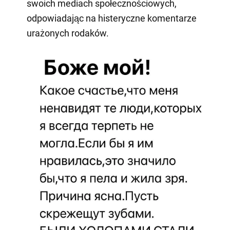
swoich mediach społecznościowych,
odpowiadając na histeryczne komentarze
urażonych rodaków.