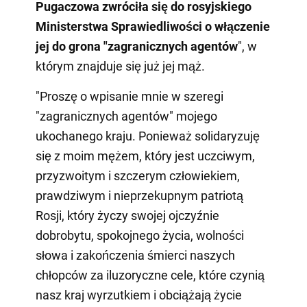
Pugaczowa zwróciła się do rosyjskiego
Ministerstwa Sprawiedliwości o włączenie
jej do grona "zagranicznych agentów
", w
którym znajduje się już jej mąż.
"Proszę o wpisanie mnie w szeregi
"zagranicznych agentów" mojego
ukochanego kraju. Ponieważ solidaryzuję
się z moim mężem, który jest uczciwym,
przyzwoitym i szczerym człowiekiem,
prawdziwym i nieprzekupnym patriotą
Rosji, który życzy swojej ojczyźnie
dobrobytu, spokojnego życia, wolności
słowa i zakończenia śmierci naszych
chłopców za iluzoryczne cele, które czynią
nasz kraj wyrzutkiem i obciążają życie