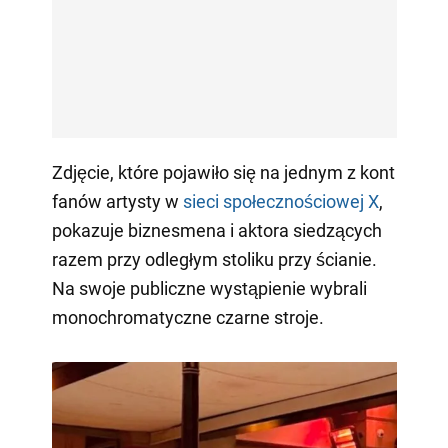
Zdjęcie, które pojawiło się na jednym z kont
fanów artysty w
sieci społecznościowej X
,
pokazuje biznesmena i aktora siedzących
razem przy odległym stoliku przy ścianie.
Na swoje publiczne wystąpienie wybrali
monochromatyczne czarne stroje.