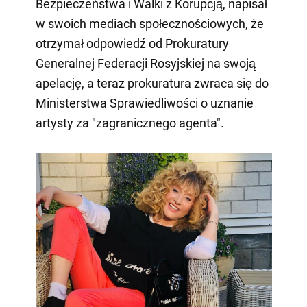
Bezpieczeństwa i Walki z Korupcją, napisał
w swoich mediach społecznościowych, że
otrzymał odpowiedź od Prokuratury
Generalnej Federacji Rosyjskiej na swoją
apelację, a teraz prokuratura zwraca się do
Ministerstwa Sprawiedliwości o uznanie
artysty za "zagranicznego agenta".