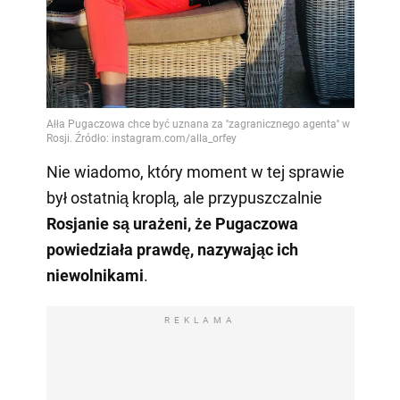
Nie wiadomo, który moment w tej sprawie
był ostatnią kroplą, ale przypuszczalnie
Rosjanie są urażeni, że Pugaczowa
powiedziała prawdę, nazywając ich
niewolnikami
.
REKLAMA