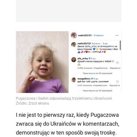
I nie jest to pierwszy raz, kiedy Pugaczowa
zwraca się do Ukraińców w komentarzach,
demonstrując w ten sposób swoją troskę.