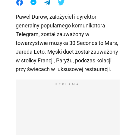
Pawel Durow, założyciel i dyrektor
generalny popularnego komunikatora
Telegram, został zauważony w
towarzystwie muzyka 30 Seconds to Mars,
Jareda Leto. Męski duet został zauważony
w stolicy Francji, Paryżu, podczas kolacji
przy świecach w luksusowej restauracji.
REKLAMA