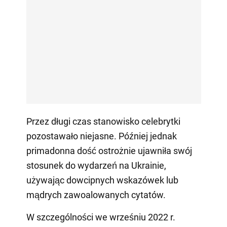
Przez długi czas stanowisko celebrytki
pozostawało niejasne. Później jednak
primadonna dość ostrożnie ujawniła swój
stosunek do wydarzeń na Ukrainie,
używając dowcipnych wskazówek lub
mądrych zawoalowanych cytatów.
W szczególności we wrześniu 2022 r.