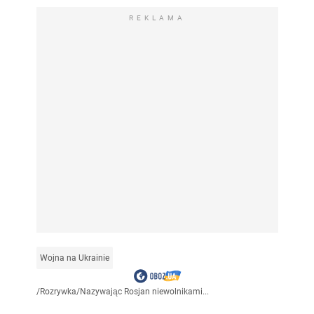
REKLAMA
Wojna na Ukrainie
/
Rozrywka
/
Nazywając Rosjan niewolnikami...