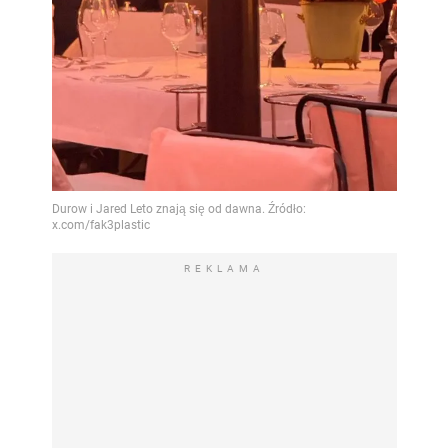
REKLAMA