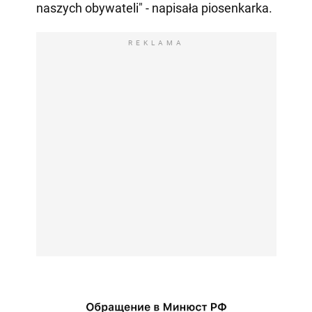
naszych obywateli" - napisała piosenkarka.
REKLAMA