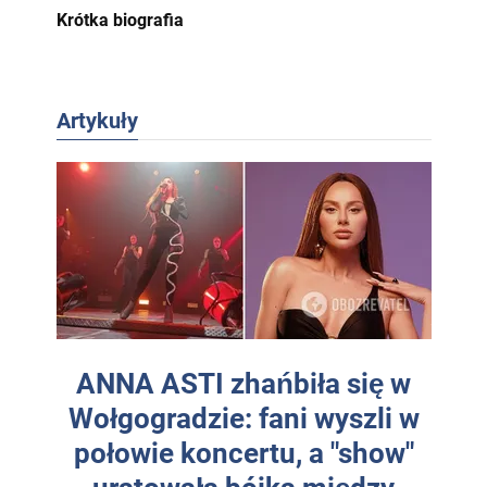
Krótka biografia
Artykuły
ANNA ASTI zhańbiła się w
Wołgogradzie: fani wyszli w
połowie koncertu, a "show"