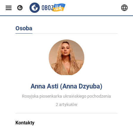
Osoba
Anna Asti (Anna Dzyuba)
Rosyjska piosenkarka ukraińskiego pochodzenia
2 artykułów
Kontakty