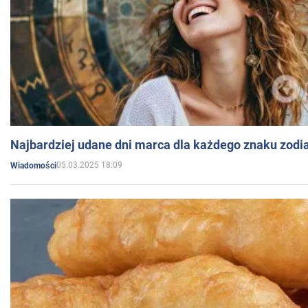
Najbardziej udane dni marca dla każdego znaku zodi
05.03.2025 18:09
Wiadomości