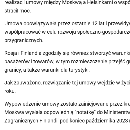
realizacji umowy między Moskwą a Helsinkami o wspó
stracił moc.
Umowa obowiązywała przez ostatnie 12 lat i przewidyw
współpracować w celu rozwoju społeczno-gospodarcz
przygranicznych.
Rosja i Finlandia zgodziły się również stworzyć warunki
pasażerów i towarów, w tym rozmieszczenie przejść g
granicy, a także warunki dla turystyki.
Jak zauważono, rozwiązanie tej umowy wejdzie w życi
roku.
Wypowiedzenie umowy zostało zainicjowane przez kraj
Moskwa wysłała odpowiednią "notatkę" do Ministerst
Zagranicznych Finlandii pod koniec października 2023 