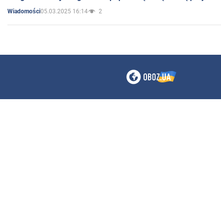
05.03.2025 16:14
2
Wiadomości