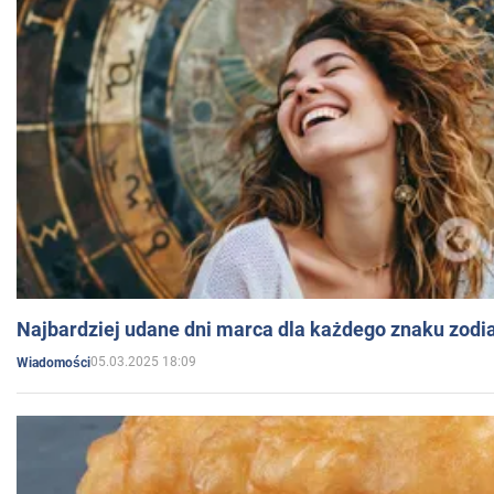
Najbardziej udane dni marca dla każdego znaku zodi
05.03.2025 18:09
Wiadomości