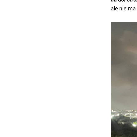
ale nie ma 