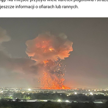
jeszcze informacji o ofiarach lub rannych.