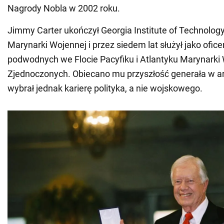
Nagrody Nobla w 2002 roku.
Jimmy Carter ukończył Georgia Institute of Technolog
Marynarki Wojennej i przez siedem lat służył jako ofic
podwodnych we Flocie Pacyfiku i Atlantyku Marynarki
Zjednoczonych. Obiecano mu przyszłość generała w ar
wybrał jednak karierę polityka, a nie wojskowego.