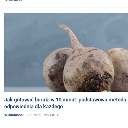
Jak gotować buraki w 10 minut: podstawowa metoda, 
odpowiednia dla każdego
05.03.2025 19:58
6
Wiadomości