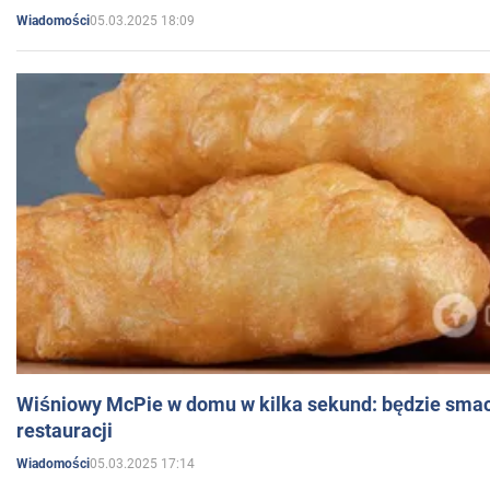
05.03.2025 18:09
Wiadomości
Wiśniowy McPie w domu w kilka sekund: będzie smac
restauracji
05.03.2025 17:14
Wiadomości