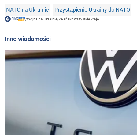
NATO na Ukrainie
Przystąpienie Ukrainy do NATO
/
Wojna na Ukrainie
/
Zeleński: wszystkie kraje...
Inne wiadomości