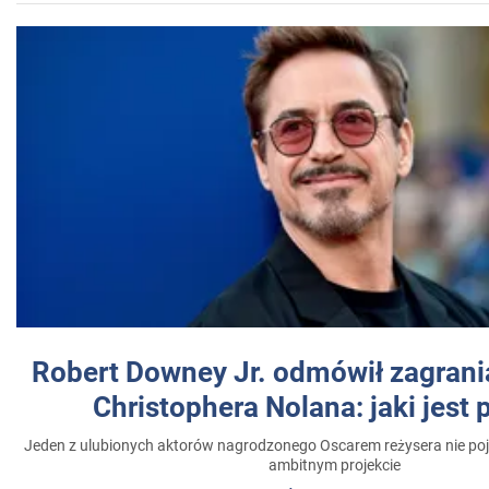
Robert Downey Jr. odmówił zagrani
Christophera Nolana: jaki jest
Jeden z ulubionych aktorów nagrodzonego Oscarem reżysera nie poja
ambitnym projekcie