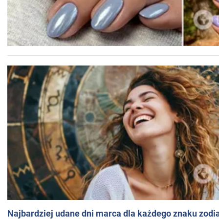
Najbardziej udane dni marca dla każdego znaku zodi