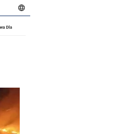
wa Dla