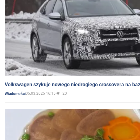
Volkswagen szykuje nowego niedrogiego crossovera na bazi
05.03.2025 16:15
20
Wiadomości