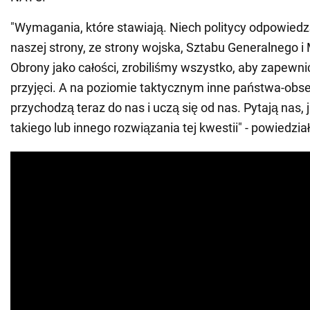
"Wymagania, które stawiają. Niech politycy odpowiedzą
naszej strony, ze strony wojska, Sztabu Generalnego i
Obrony jako całości, zrobiliśmy wszystko, aby zapewni
przyjęci. A na poziomie taktycznym inne państwa-obs
przychodzą teraz do nas i uczą się od nas. Pytają nas,
takiego lub innego rozwiązania tej kwestii" - powiedzi