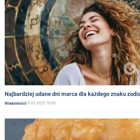
Najbardziej udane dni marca dla każdego znaku zodi
05.03.2025 18:09
Wiadomości