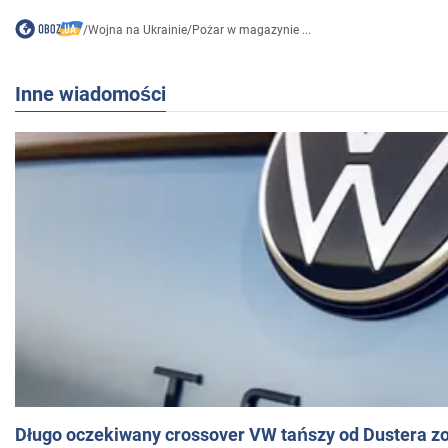
/
Wojna na Ukrainie
/
Pożar w magazynie ...
Inne wiadomości
Długo oczekiwany crossover VW tańszy od Dustera zo