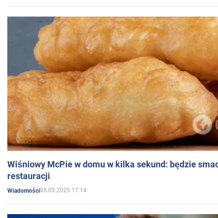
Wiśniowy McPie w domu w kilka sekund: będzie smac
restauracji
05.03.2025 17:14
Wiadomości