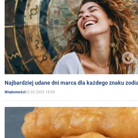
Najbardziej udane dni marca dla każdego znaku zodi
05.03.2025 18:09
Wiadomości