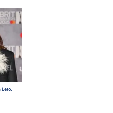
 Leto.