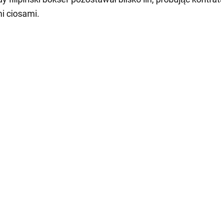
i ciosami.