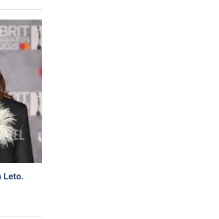
 Leto.