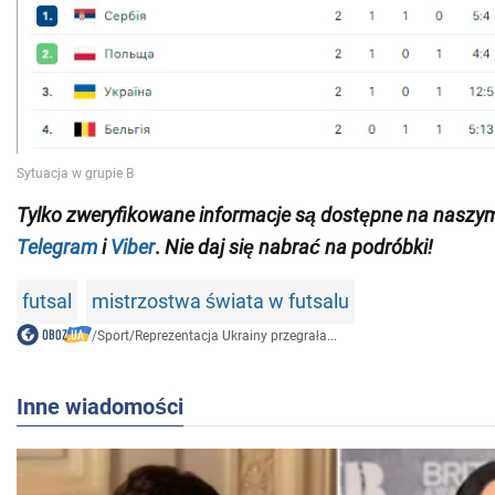
Tylko
zweryfikowane informacje są dostępne na naszy
Telegram
i
Viber
.
Nie daj się nabrać na podróbki!
futsal
mistrzostwa świata w futsalu
/
Sport
/
Reprezentacja Ukrainy przegrała...
Inne wiadomości