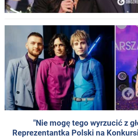
"Nie mogę tego wyrzucić z gł
Reprezentantka Polski na Konkurs