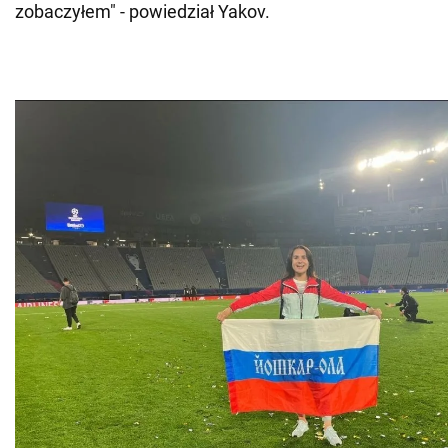
zobaczyłem" - powiedział Yakov.