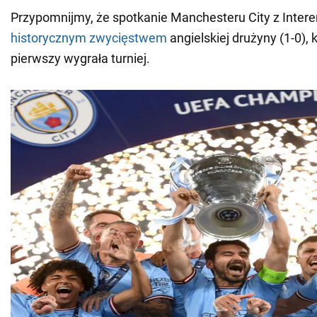
Przypomnijmy, że spotkanie Manchesteru City z Inte
historycznym zwycięstwem
angielskiej drużyny (1-0), 
pierwszy wygrała turniej.