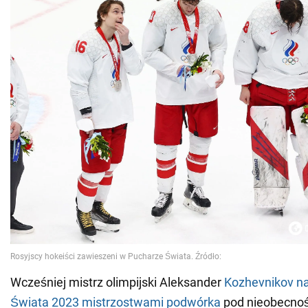
Wcześniej mistrz olimpijski Aleksander
Kozhevnikov n
Świata 2023 mistrzostwami podwórka
pod nieobecność