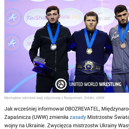
Jak wcześniej informował OBOZREVATEL, Międzynaro
Zapaśnicza (UWW) zmieniła
zasady
Mistrzostw Świat
wojny na Ukrainie. Zwycięzca mistrzostw Ukrainy Was