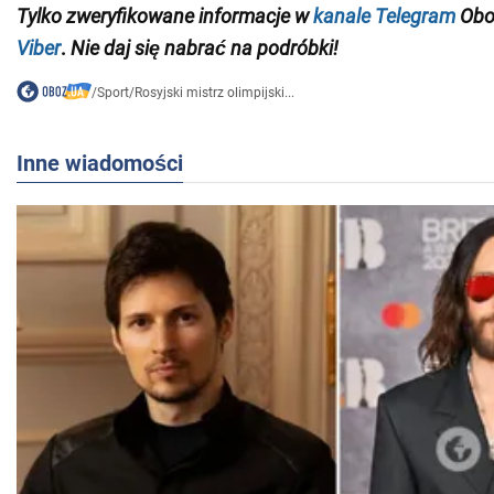
Tylko
zweryfikowane informacje w
kanale Telegram
Obo
Viber
.
Nie daj się nabrać na podróbki!
/
Sport
/
Rosyjski mistrz olimpijski...
Inne wiadomości