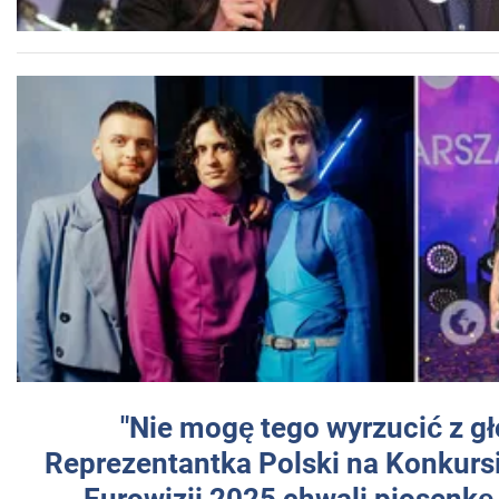
"Nie mogę tego wyrzucić z gł
Reprezentantka Polski na Konkurs