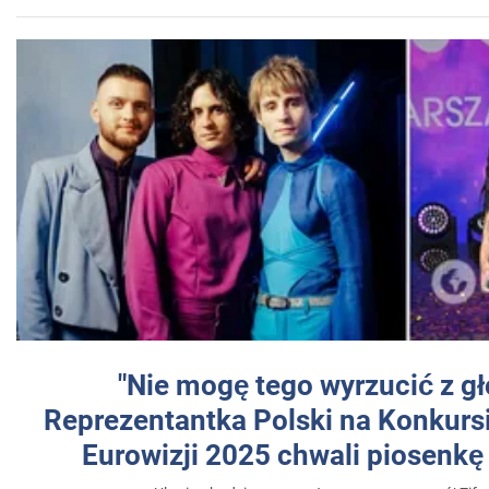
"Nie mogę tego wyrzucić z gł
Reprezentantka Polski na Konkurs
Eurowizji 2025 chwali piosenkę