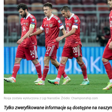
Tylko
zweryfikowane informacje są dostępne na naszy