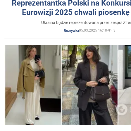
Reprezentantka Polski na Konkurs
Eurowizji 2025 chwali piosenkę
Ukraina będzie reprezentowana przez zespół Zifer
05.03.2025 16:18
3
Rozrywka