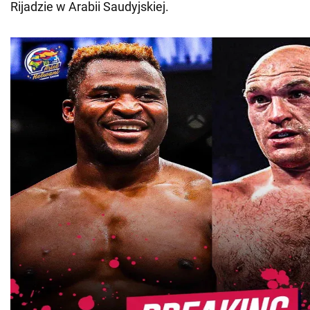
Rijadzie w Arabii Saudyjskiej.