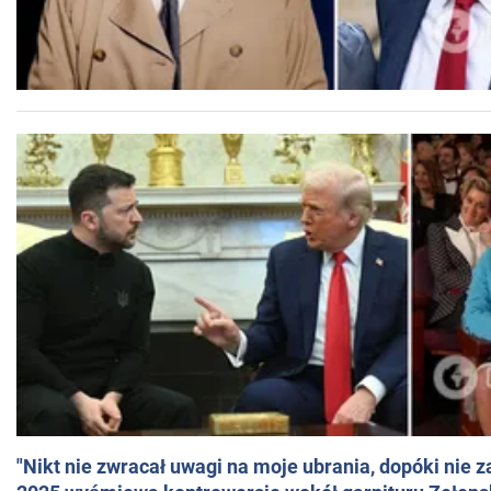
"Nikt nie zwracał uwagi na moje ubrania, dopóki nie z