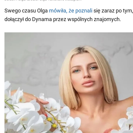
Swego czasu Olga
mówiła, że poznali
się zaraz po tym,
dołączył do Dynama przez wspólnych znajomych.