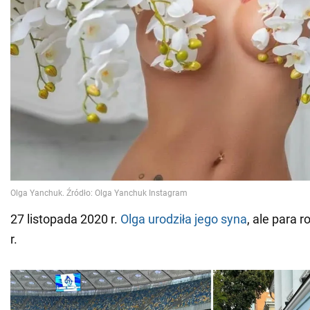
27 listopada 2020 r.
Olga urodziła jego syna
, ale para 
r.