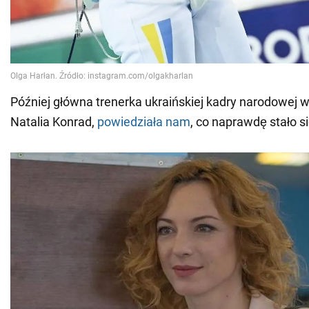
Później główna trenerka ukraińskiej kadry narodowej w
Natalia Konrad,
powiedziała nam
, co naprawdę stało si