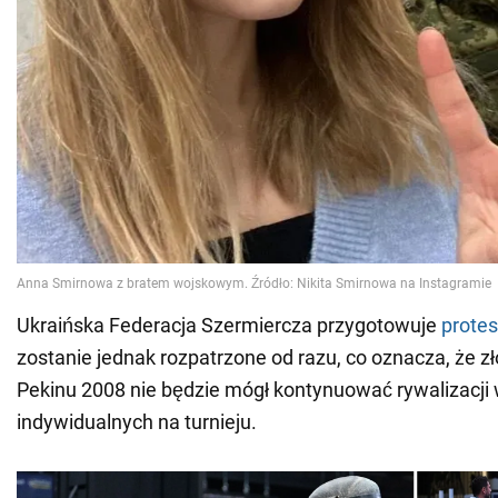
Ukraińska Federacja Szermiercza przygotowuje
protes
zostanie jednak rozpatrzone od razu, co oznacza, że zł
Pekinu 2008 nie będzie mógł kontynuować rywalizacj
indywidualnych na turnieju.