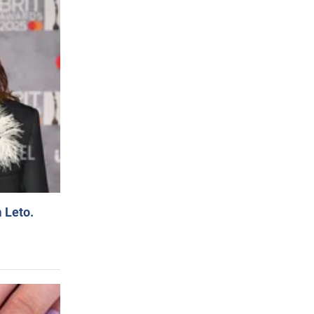
 Leto.