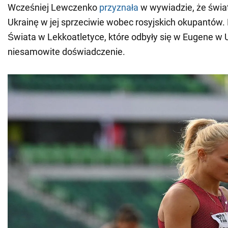
Wcześniej Lewczenko
przyznała
w wywiadzie, że świa
Ukrainę w jej sprzeciwie wobec rosyjskich okupantów
Świata w Lekkoatletyce, które odbyły się w Eugene w U
niesamowite doświadczenie.