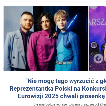
"Nie mogę tego wyrzucić z gł
Reprezentantka Polski na Konkurs
Eurowizji 2025 chwali piosenkę
Ukraina będzie reprezentowana przez zespół Zifer