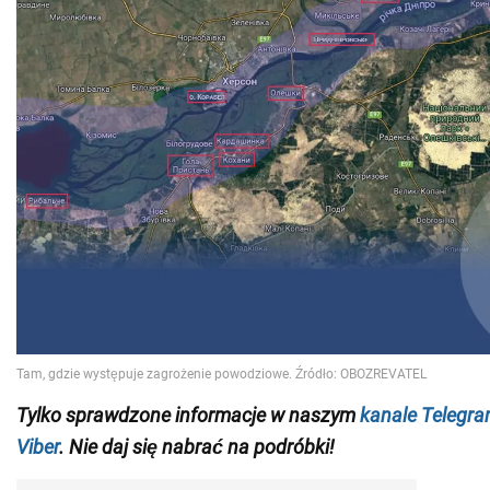
Tylko sprawdzone informacje w naszym
kanale Telegr
Viber
. Nie daj się nabrać na podróbki!