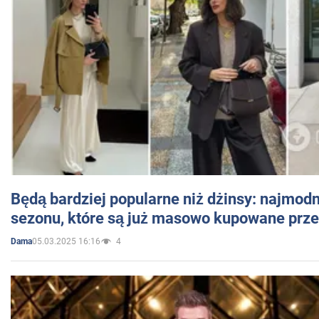
Będą bardziej popularne niż dżinsy: najmod
sezonu, które są już masowo kupowane przez
05.03.2025 16:16
4
Dama