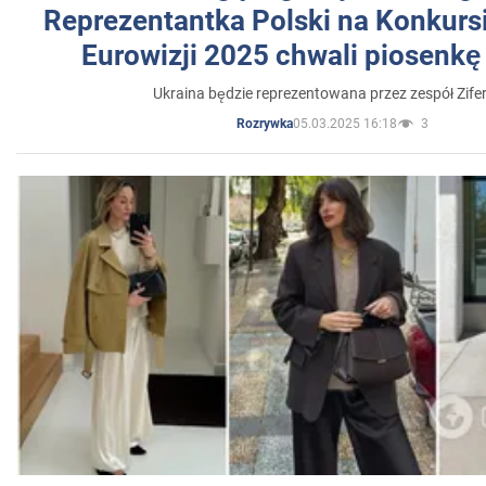
Reprezentantka Polski na Konkurs
Eurowizji 2025 chwali piosenkę
Ukraina będzie reprezentowana przez zespół Zifer
05.03.2025 16:18
3
Rozrywka