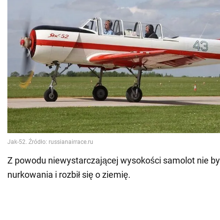
Z powodu niewystarczającej wysokości samolot nie był
nurkowania i rozbił się o ziemię.