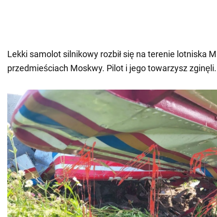
Lekki samolot silnikowy rozbił się na terenie lotniska M
przedmieściach Moskwy. Pilot i jego towarzysz zginęli.