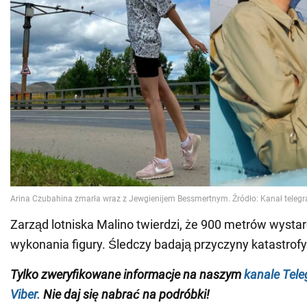
Zarząd lotniska Malino twierdzi, że 900 metrów wystar
wykonania figury. Śledczy badają przyczyny katastrofy
Tylko
zweryfikowane informacje na naszym
kanale Tel
Viber.
Nie daj się nabrać na podróbki!