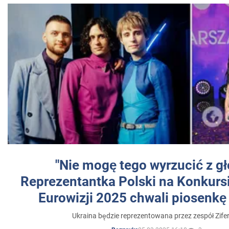
"Nie mogę tego wyrzucić z gł
Reprezentantka Polski na Konkurs
Eurowizji 2025 chwali piosenkę
Ukraina będzie reprezentowana przez zespół Zifer