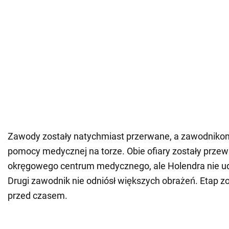
Zawody zostały natychmiast przerwane, a zawodniko
pomocy medycznej na torze. Obie ofiary zostały przew
okręgowego centrum medycznego, ale Holendra nie ud
Drugi zawodnik nie odniósł większych obrażeń. Etap z
przed czasem.