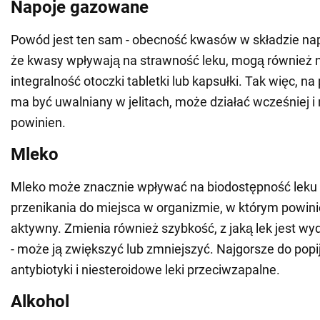
Napoje gazowane
Powód jest ten sam - obecność kwasów w składzie nap
że kwasy wpływają na strawność leku, mogą również 
integralność otoczki tabletki lub kapsułki. Tak więc, na 
ma być uwalniany w jelitach, może działać wcześniej i n
powinien.
Mleko
Mleko może znacznie wpływać na biodostępność leku -
przenikania do miejsca w organizmie, w którym powinie
aktywny. Zmienia również szybkość, z jaką lek jest w
- może ją zwiększyć lub zmniejszyć. Najgorsze do pop
antybiotyki i niesteroidowe leki przeciwzapalne.
Alkohol