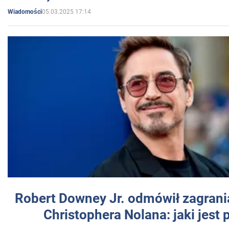
05.03.2025 17:14
Wiadomości
Robert Downey Jr. odmówił zagrani
Christophera Nolana: jaki jest