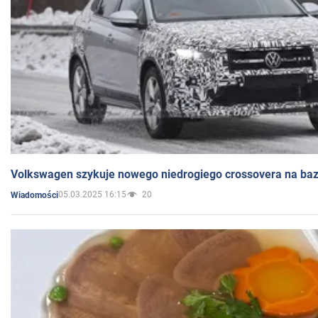
Volkswagen szykuje nowego niedrogiego crossovera na bazi
05.03.2025 16:15
20
Wiadomości