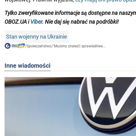
Tylko zweryfikowane informacje są dostępne na nasz
OBOZ.UA i
Viber
. Nie daj się nabrać na podróbki!
Stan wojenny na Ukrainie
/
Społeczeństwo
/
"Musimy znaleźć sprawiedliwe...
Inne wiadomości