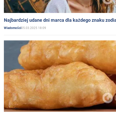
Najbardziej udane dni marca dla każdego znaku zodi
05.03.2025 18:09
Wiadomości