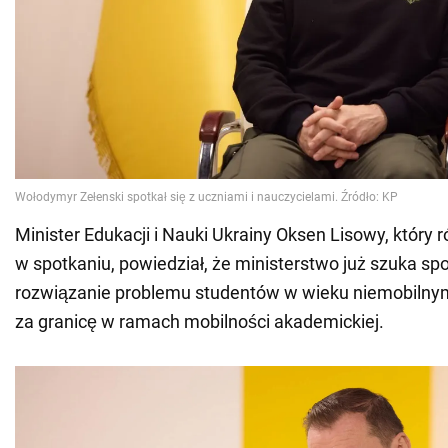
Minister Edukacji i Nauki Ukrainy Oksen Lisowy, który r
w spotkaniu, powiedział, że ministerstwo już szuka s
rozwiązanie problemu studentów w wieku niemobilny
za granicę w ramach mobilności akademickiej.