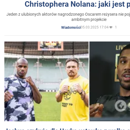
Christophera Nolana: jaki jest
Jeden z ulubionych aktorów nagrodzonego Oscarem reżysera nie poja
ambitnym projekcie
05.03.2025 17:04
1
Wiadomości