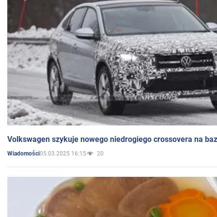
Volkswagen szykuje nowego niedrogiego crossovera na bazi
05.03.2025 16:15
20
Wiadomości