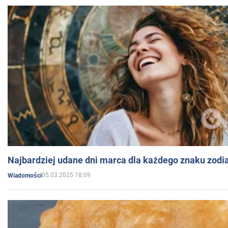
Najbardziej udane dni marca dla każdego znaku zodi
05.03.2025 18:09
Wiadomości