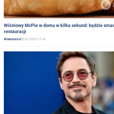
Wiśniowy McPie w domu w kilka sekund: będzie smac
restauracji
05.03.2025 17:14
Wiadomości