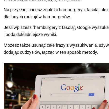
Na przykład, chcesz znaleźć hamburgery z fasolą, ale 
dla innych rodzajów hamburgerów.
Jeśli wpiszesz "hamburgery z fasolą", Google wyszuka
i poda dokładniejsze wyniki.
Możesz także usunąć całe frazy z wyszukiwania, używ
dodając cudzysłów, łącząc w ten sposób metody.