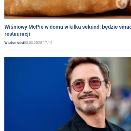
Wiśniowy McPie w domu w kilka sekund: będzie smac
restauracji
05.03.2025 17:14
Wiadomości