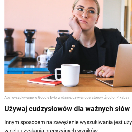
Używaj cudzysłowów dla ważnych słów
Innym sposobem na zawężenie wyszukiwania jest uż
w celu uzyskania precyzyjnych wyników.