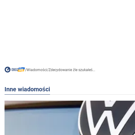
/
Wiadomości
/
Zdecydowanie źle szukałeś...
Inne wiadomości