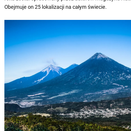
Obejmuje on 25 lokalizacji na całym świecie.