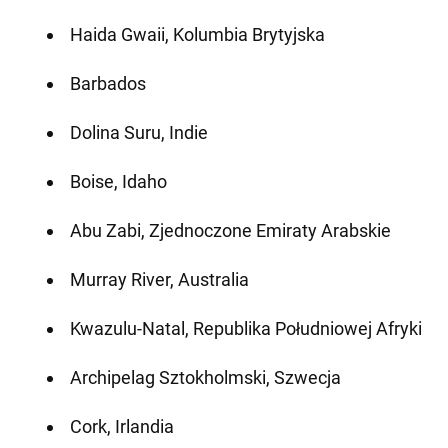
Haida Gwaii, Kolumbia Brytyjska
Barbados
Dolina Suru, Indie
Boise, Idaho
Abu Zabi, Zjednoczone Emiraty Arabskie
Murray River, Australia
Kwazulu-Natal, Republika Południowej Afryki
Archipelag Sztokholmski, Szwecja
Cork, Irlandia