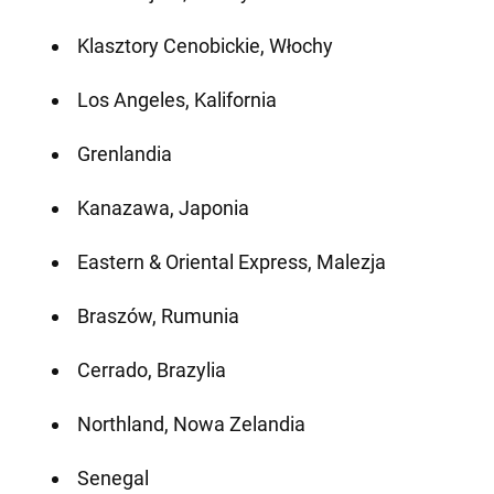
Klasztory Cenobickie, Włochy
Los Angeles, Kalifornia
Grenlandia
Kanazawa, Japonia
Eastern & Oriental Express, Malezja
Braszów, Rumunia
Cerrado, Brazylia
Northland, Nowa Zelandia
Senegal