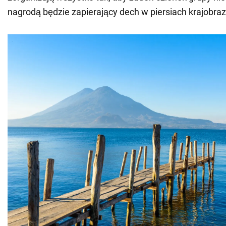
nagrodą będzie zapierający dech w piersiach krajobraz