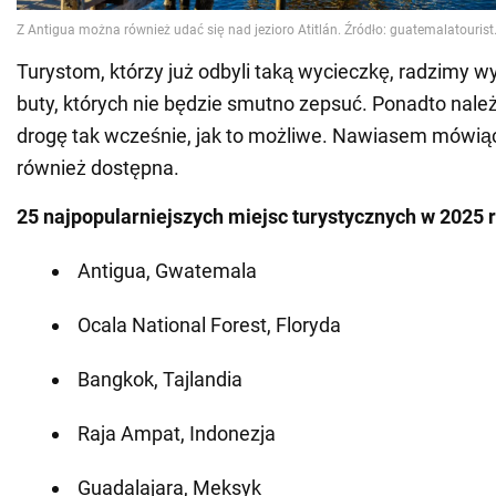
Turystom, którzy już odbyli taką wycieczkę, radzimy wy
buty, których nie będzie smutno zepsuć. Ponadto nale
drogę tak wcześnie, jak to możliwe. Nawiasem mówiąc
również dostępna.
25 najpopularniejszych miejsc turystycznych w 2025 r
Antigua, Gwatemala
Ocala National Forest, Floryda
Bangkok, Tajlandia
Raja Ampat, Indonezja
Guadalajara, Meksyk