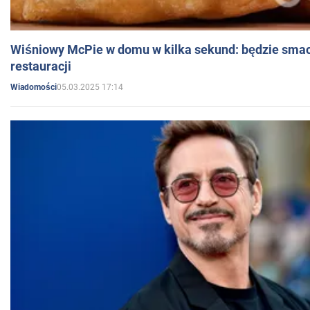
Wiśniowy McPie w domu w kilka sekund: będzie smac
restauracji
05.03.2025 17:14
Wiadomości