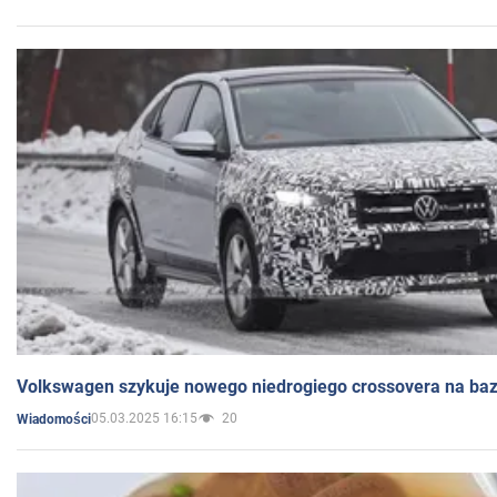
Volkswagen szykuje nowego niedrogiego crossovera na bazi
05.03.2025 16:15
20
Wiadomości