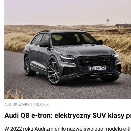
Audi Q8 e-tron: elektryczny SUV klasy
W 2022 roku Audi zmieniło nazwę swojego modelu e-tr