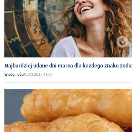
Najbardziej udane dni marca dla każdego znaku zodi
05.03.2025 18:09
Wiadomości