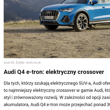
Audi Q4 e-tron: elektryczny crossover
Dla tych, którzy szukają elektrycznego SUV-a, Audi ofer
to najmniejszy elektryczny crossover w gamie Audi, kt
styl i zrównoważony rozwój. W zależności od opcji zasil
akumulatora, Audi Q4 e-tron może przejechać ponad 3