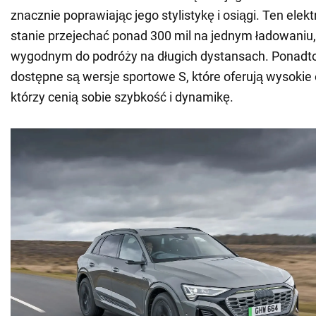
znacznie poprawiając jego stylistykę i osiągi. Ten elek
stanie przejechać ponad 300 mil na jednym ładowaniu,
wygodnym do podróży na długich dystansach. Ponadt
dostępne są wersje sportowe S, które oferują wysokie o
którzy cenią sobie szybkość i dynamikę.