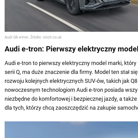
Audi e-tron: Pierwszy elektryczny mode
Audi e-tron to pierwszy elektryczny model marki, który
serii Q, ma duże znaczenie dla firmy. Model ten stał s
rozwoju kolejnych elektrycznych SUV-ów, takich jak Q8 
nowoczesnym technologiom Audi e-tron posiada wszy
niezbędne do komfortowej i bezpiecznej jazdy, a także 
dla tych, którzy chcą zaoszczędzić na zakupie samoch