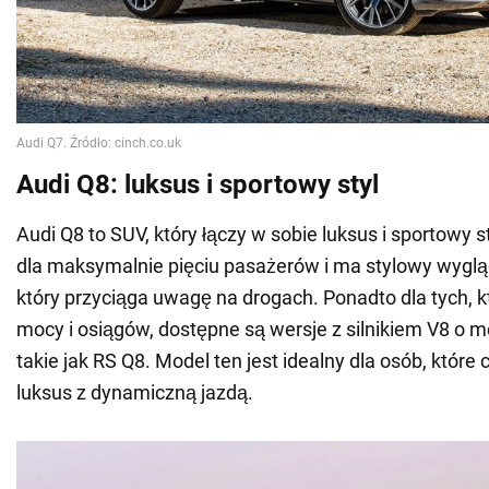
Audi Q8: luksus i sportowy styl
Audi Q8 to SUV, który łączy w sobie luksus i sportowy s
dla maksymalnie pięciu pasażerów i ma stylowy wyglą
który przyciąga uwagę na drogach. Ponadto dla tych, k
mocy i osiągów, dostępne są wersje z silnikiem V8 o 
takie jak RS Q8. Model ten jest idealny dla osób, które
luksus z dynamiczną jazdą.