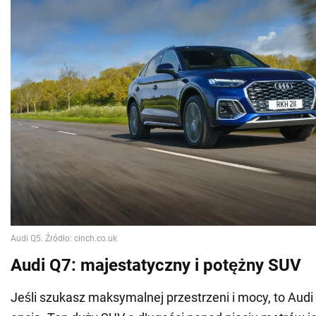
Audi Q7: majestatyczny i potężny SUV
Jeśli szukasz maksymalnej przestrzeni i mocy, to Audi