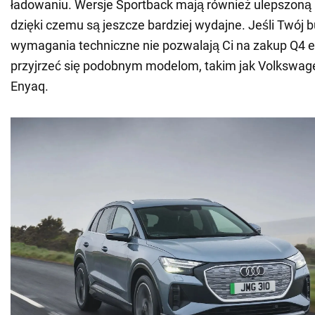
ładowaniu. Wersje Sportback mają również ulepszoną
dzięki czemu są jeszcze bardziej wydajne. Jeśli Twój b
wymagania techniczne nie pozwalają Ci na zakup Q4 e
przyjrzeć się podobnym modelom, takim jak Volkswage
Enyaq.