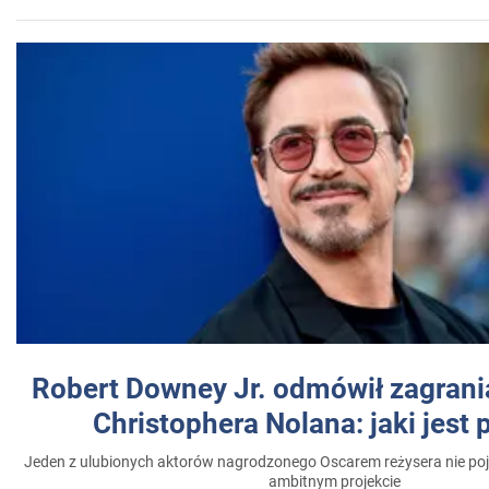
Robert Downey Jr. odmówił zagrani
Christophera Nolana: jaki jest
Jeden z ulubionych aktorów nagrodzonego Oscarem reżysera nie poja
ambitnym projekcie