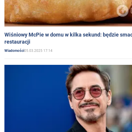
Wiśniowy McPie w domu w kilka sekund: będzie smac
restauracji
05.03.2025 17:14
Wiadomości