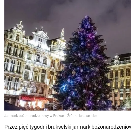
Przez pięć tygodni brukselski jarmark bożonarodzenio