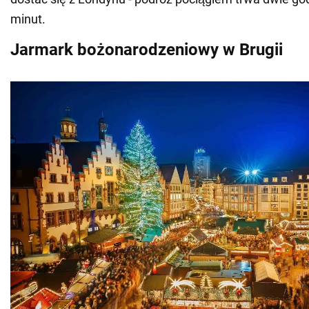
minut.
Jarmark bożonarodzeniowy w Brugii