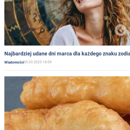
Najbardziej udane dni marca dla każdego znaku zodi
05.03.2025 18:09
Wiadomości