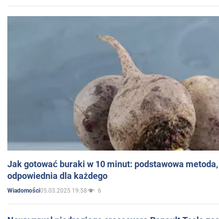
Jak gotować buraki w 10 minut: podstawowa metoda, 
odpowiednia dla każdego
05.03.2025 19:58
6
Wiadomości