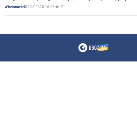
05.03.2025 16:14
2
Wiadomości