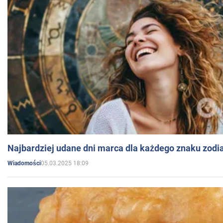
Najbardziej udane dni marca dla każdego znaku zodi
05.03.2025 18:09
Wiadomości