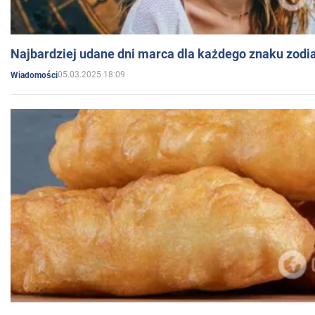
Najbardziej udane dni marca dla każdego znaku zodi
05.03.2025 18:09
Wiadomości