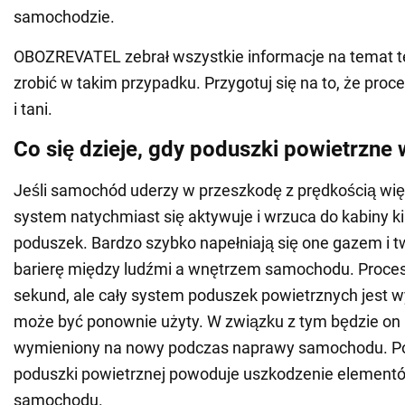
samochodzie.
OBOZREVATEL zebrał wszystkie informacje na temat te
zrobić w takim przypadku. Przygotuj się na to, że proce
i tani.
Co się dzieje, gdy poduszki powietrzne 
Jeśli samochód uderzy w przeszkodę z prędkością wię
system natychmiast się aktywuje i wrzuca do kabiny ki
poduszek. Bardzo szybko napełniają się one gazem i 
barierę między ludźmi a wnętrzem samochodu. Proces
sekund, ale cały system poduszek powietrznych jest w
może być ponownie użyty. W związku z tym będzie on 
wymieniony na nowy podczas naprawy samochodu. P
poduszki powietrznej powoduje uszkodzenie element
samochodu.