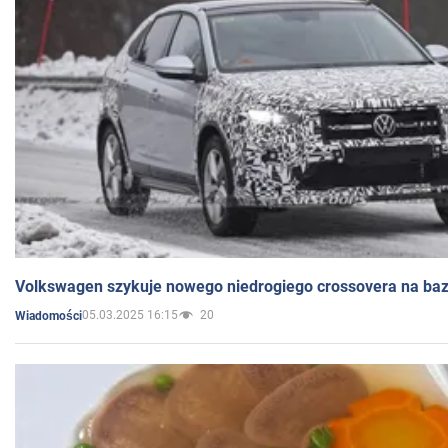
Volkswagen szykuje nowego niedrogiego crossovera na bazi
05.03.2025 16:15
20
Wiadomości