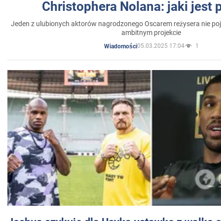
Christophera Nolana: jaki jest
Jeden z ulubionych aktorów nagrodzonego Oscarem reżysera nie poja
ambitnym projekcie
05.03.2025 17:04
1
Wiadomości